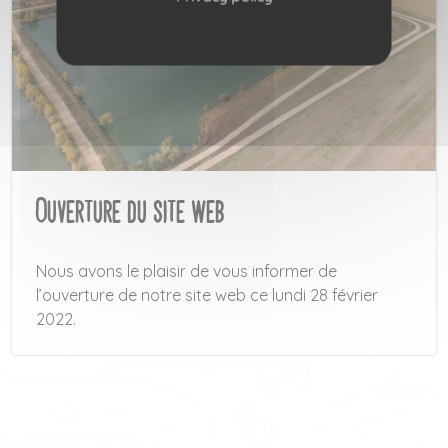
Ouverture du site web
Nous avons le plaisir de vous informer de
l’ouverture de notre site web ce lundi 28 février
2022.